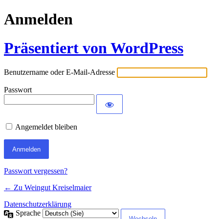
Anmelden
Präsentiert von WordPress
Benutzername oder E-Mail-Adresse
Passwort
Angemeldet bleiben
Passwort vergessen?
← Zu Weingut Kreiselmaier
Datenschutzerklärung
Sprache